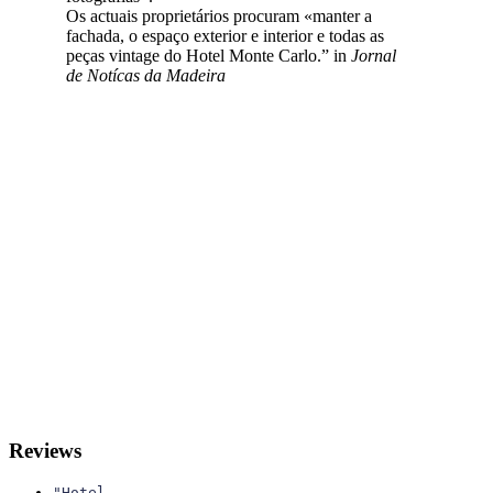
Os actuais proprietários procuram «manter a
fachada, o espaço exterior e interior e todas as
peças vintage do Hotel Monte Carlo.” in
Jornal
de Notícas da Madeira
Reviews
"Hotel