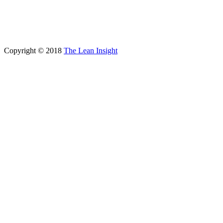
Copyright © 2018
The Lean Insight